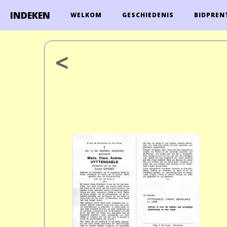
INDEKEN
WELKOM
GESCHIEDENIS
BIDPREN
<