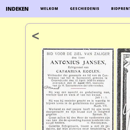
INDEKEN
WELKOM
GESCHIEDENIS
BIDPREN
<