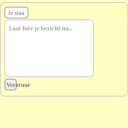
Verstuur