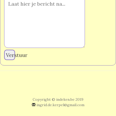
Verstuur
Copyright © indeken.be 2019
ingrid.de.kerpel@gmail.com