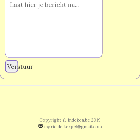
Verstuur
Copyright © indeken.be 2019
ingrid.de.kerpel@gmail.com