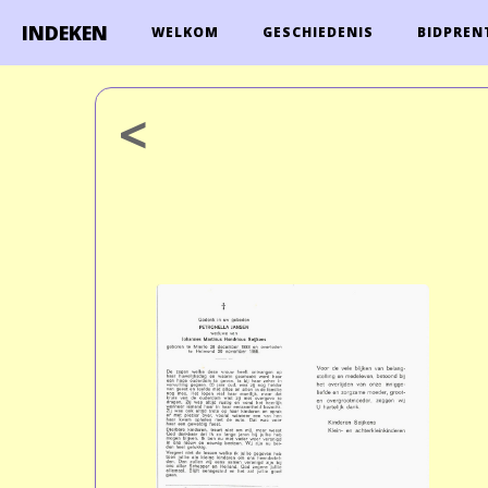
INDEKEN
WELKOM
GESCHIEDENIS
BIDPREN
<