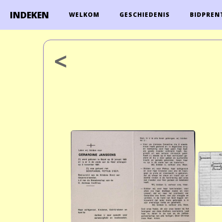
INDEKEN
WELKOM
GESCHIEDENIS
BIDPREN
<