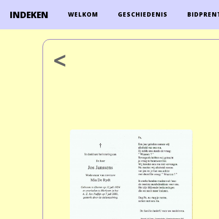
INDEKEN
WELKOM
GESCHIEDENIS
BIDPREN
<