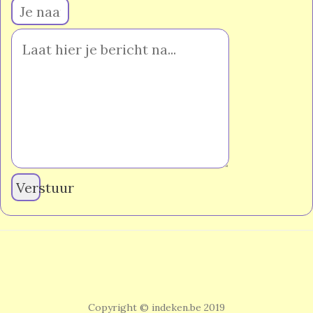
Verstuur
Copyright © indeken.be 2019