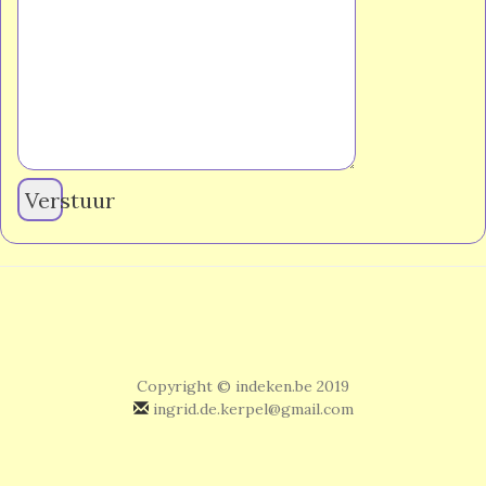
Verstuur
Copyright © indeken.be 2019
ingrid.de.kerpel@gmail.com