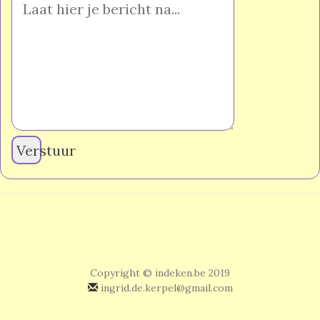
Verstuur
Copyright © indeken.be 2019
ingrid.de.kerpel@gmail.com